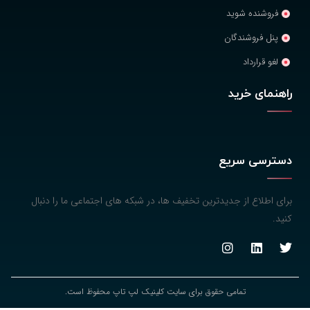
فروشنده شوید
پنل فروشندگان
لغو قرارداد
راهنمای خرید
دسترسی سریع
برای اطلاع از جدیدترین تخفیف ها، در شبکه های اجتماعی ما را دنبال
کنید.
تمامی حقوق برای سایت کلینیک لپ تاپ محفوظ است.