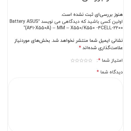
هنوز بررسی‌ای ثبت نشده است.
اولین کسی باشید که دیدگاهی می نویسد “Battery ASUS
(A41-X550A) – MM – X550/K550 -4CELL-2200”
نشانی ایمیل شما منتشر نخواهد شد.
بخش‌های موردنیاز
علامت‌گذاری شده‌اند
*
امتیاز شما
*
دیدگاه شما
*