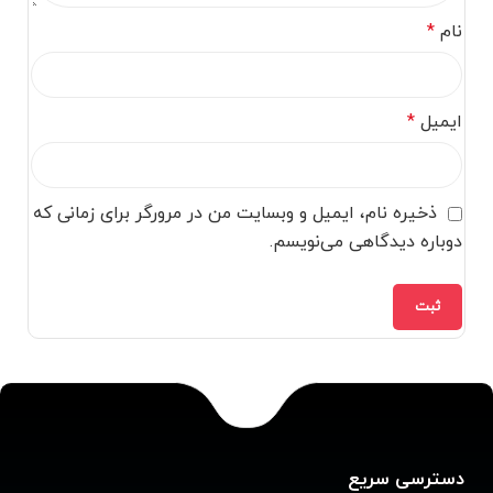
نام
*
ایمیل
*
ذخیره نام، ایمیل و وبسایت من در مرورگر برای زمانی که
دوباره دیدگاهی می‌نویسم.
دسترسی سریع