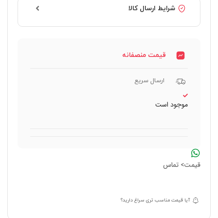
شرایط ارسال کالا
قیمت منصفانه
ارسال سریع
موجود است
قیمت> تماس
آیا قیمت مناسب تری سراغ دارید؟