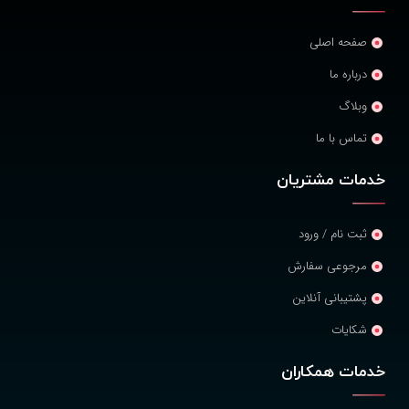
صفحه اصلی
درباره ما
وبلاگ
تماس با ما
خدمات مشتریان
ثبت نام / ورود
مرجوعی سفارش
پشتیبانی آنلاین
شکایات
خدمات همکاران