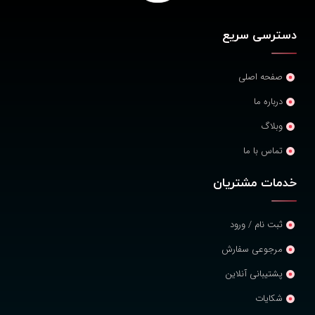
دسترسی سریع
صفحه اصلی
درباره ما
وبلاگ
تماس با ما
خدمات مشتریان
ثبت نام / ورود
مرجوعی سفارش
پشتیبانی آنلاین
شکایات