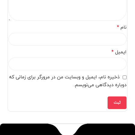
نام
*
ایمیل
*
ذخیره نام، ایمیل و وبسایت من در مرورگر برای زمانی که
دوباره دیدگاهی می‌نویسم.