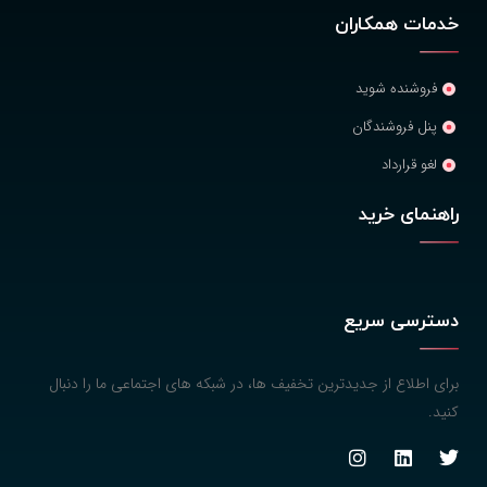
خدمات همکاران
فروشنده شوید
پنل فروشندگان
لغو قرارداد
راهنمای خرید
دسترسی سریع
برای اطلاع از جدیدترین تخفیف ها، در شبکه های اجتماعی ما را دنبال
کنید.