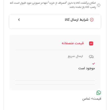
امکان برگشت کالا با دلیل "انصراف از خرید" تنها در صورتی مورد قبول است که
پلمب کالا باز نشده باشد.
شرایط ارسال کالا
قیمت منصفانه
ارسال سریع
موجود است
قیمت> تماس