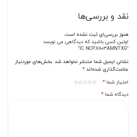
نقد و بررسی‌ها
هنوز بررسی‌ای ثبت نشده است.
اولین کسی باشید که دیدگاهی می نویسد
“IC NCP81103AMNTXG”
نشانی ایمیل شما منتشر نخواهد شد.
بخش‌های موردنیاز
علامت‌گذاری شده‌اند
*
امتیاز شما
*
دیدگاه شما
*