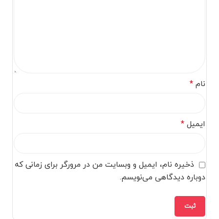
نام
*
ایمیل
*
ذخیره نام، ایمیل و وبسایت من در مرورگر برای زمانی که
دوباره دیدگاهی می‌نویسم.