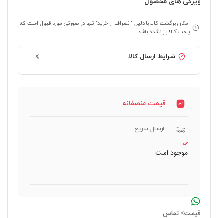
ویژگی های محصول
امکان برگشت کالا با دلیل "انصراف از خرید" تنها در صورتی مورد قبول است که
پلمب کالا باز نشده باشد.
شرایط ارسال کالا
قیمت منصفانه
ارسال سریع
موجود است
قیمت> تماس