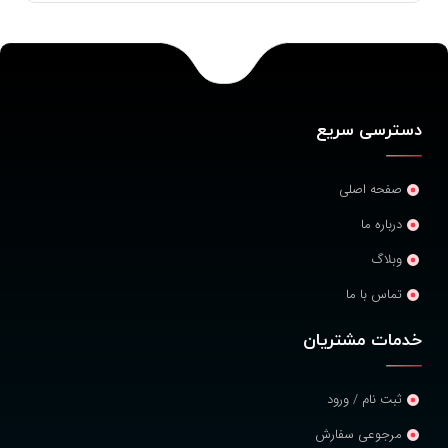
دسترسی سریع
صفحه اصلی
درباره ما
وبلاگ
تماس با ما
خدمات مشتریان
ثبت نام / ورود
مرجوعی سفارش