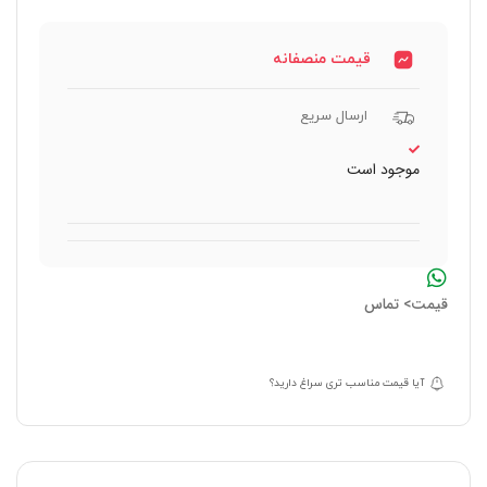
قیمت منصفانه
ارسال سریع
موجود است
قیمت> تماس
آیا قیمت مناسب تری سراغ دارید؟