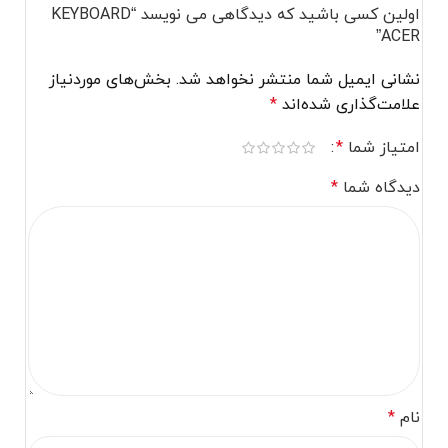
اولین کسی باشید که دیدگاهی می نویسد “KEYBOARD
ACER”
نشانی ایمیل شما منتشر نخواهد شد.
بخش‌های موردنیاز
علامت‌گذاری شده‌اند
*
امتیاز شما
*
دیدگاه شما
*
نام
*