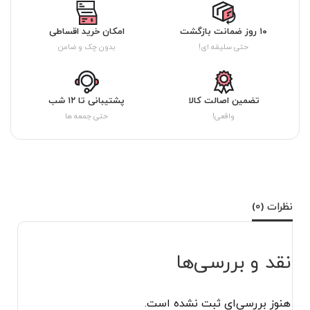
۱۰ روز ضمانت بازگشت
امکان خرید اقساطی
حتی سلیقه ای!
بدون چک و ضامن
تضمین اصالت کالا
پشتیبانی تا ۱۲ شب
واقعی!
حتی جمعه ها
نظرات (0)
نقد و بررسی‌ها
هنوز بررسی‌ای ثبت نشده است.