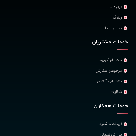
درباره ما
وبلاگ
تماس با ما
خدمات مشتریان
ثبت نام / ورود
مرجوعی سفارش
پشتیبانی آنلاین
شکایات
خدمات همکاران
فروشنده شوید
پنل فروشندگان