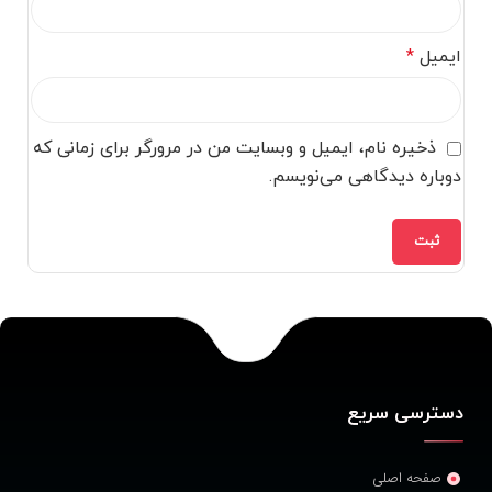
ایمیل
*
ذخیره نام، ایمیل و وبسایت من در مرورگر برای زمانی که
دوباره دیدگاهی می‌نویسم.
دسترسی سریع
صفحه اصلی