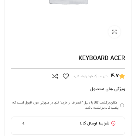
برای بزرگنمایی کلیک کنید
KEYBOARD ACER
4.7
متن سربرگ خود را وارد کنید
ویژگی های محصول
امکان برگشت کالا با دلیل "انصراف از خرید" تنها در صورتی مورد قبول است که
پلمب کالا باز نشده باشد.
شرایط ارسال کالا